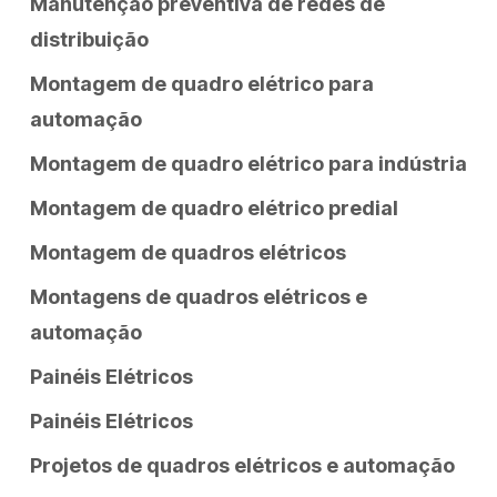
Manutenção preventiva de redes de
distribuição
Montagem de quadro elétrico para
automação
Montagem de quadro elétrico para indústria
Montagem de quadro elétrico predial
Montagem de quadros elétricos
Montagens de quadros elétricos e
automação
Painéis Elétricos
Painéis Elétricos
Projetos de quadros elétricos e automação