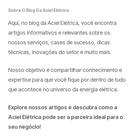
Sobre O Blog Da Aciel Elétrica
Aqui, no blog da Aciel Elétrica, você encontra
artigos informativos e relevantes sobre os
nossos serviços, cases de sucesso, dicas
técnicas, inovações do setor e muito mais.
Nosso objetivo é compartilhar conhecimento e
expertise para que você fique por dentro de tudo
que acontece no universo da energia elétrica.
Explore nossos artigos e descubra como a
Aciel Elétrica pode ser a parceira ideal para o
seu negócio!