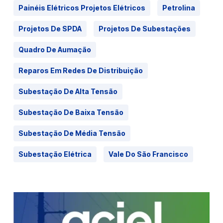
Painéis Elétricos Projetos Elétricos
Petrolina
Projetos De SPDA
Projetos De Subestações
Quadro De Aumação
Reparos Em Redes De Distribuição
Subestação De Alta Tensão
Subestação De Baixa Tensão
Subestação De Média Tensão
Subestação Elétrica
Vale Do São Francisco