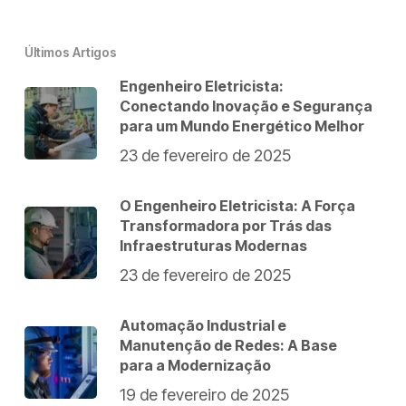
Últimos Artigos
Engenheiro Eletricista:
Conectando Inovação e Segurança
para um Mundo Energético Melhor
23 de fevereiro de 2025
O Engenheiro Eletricista: A Força
Transformadora por Trás das
Infraestruturas Modernas
23 de fevereiro de 2025
Automação Industrial e
Manutenção de Redes: A Base
para a Modernização
19 de fevereiro de 2025