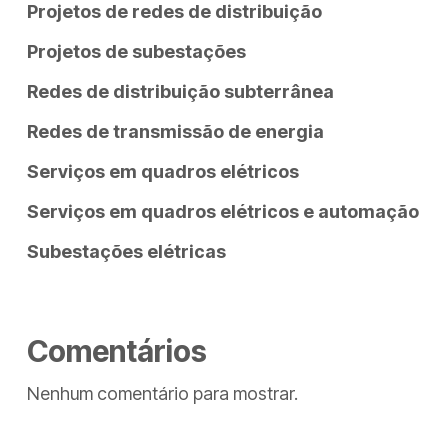
Projetos de redes de distribuição
Projetos de subestações
Redes de distribuição subterrânea
Redes de transmissão de energia
Serviços em quadros elétricos
Serviços em quadros elétricos e automação
Subestações elétricas
Comentários
Nenhum comentário para mostrar.