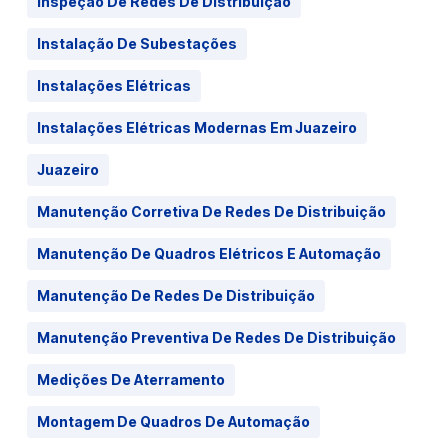
Inspeção De Redes De Distribuição
Instalação De Subestações
Instalações Elétricas
Instalações Elétricas Modernas Em Juazeiro
Juazeiro
Manutenção Corretiva De Redes De Distribuição
Manutenção De Quadros Elétricos E Automação
Manutenção De Redes De Distribuição
Manutenção Preventiva De Redes De Distribuição
Medições De Aterramento
Montagem De Quadros De Automação