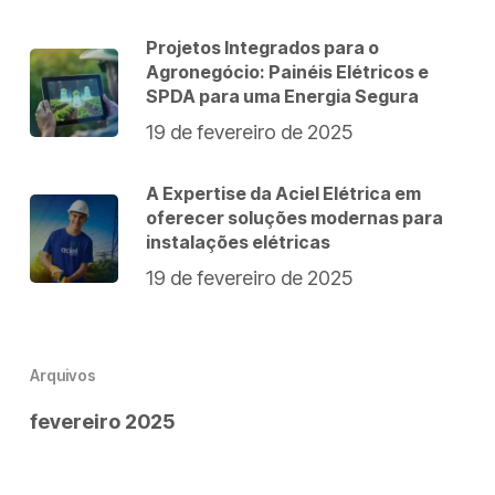
Projetos Integrados para o
Agronegócio: Painéis Elétricos e
SPDA para uma Energia Segura
19 de fevereiro de 2025
A Expertise da Aciel Elétrica em
oferecer soluções modernas para
instalações elétricas
19 de fevereiro de 2025
Arquivos
fevereiro 2025