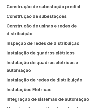
Construção de subestação predial
Construção de subestações
Construção de usinas e redes de
distribuição
Inspeção de redes de distribuição
Instalação de quadros elétricos
Instalação de quadros elétricos e
automação
Instalação de redes de distribuição
Instalações Elétricas
Integração de sistemas de automação