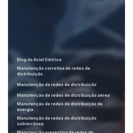
Blog da Aciel Elétrica
Manutenção corretiva de redes de
distribuição
Manutenção de redes de distribuição
Manutenção de redes de distribuição aérea
Manutenção de redes de distribuição de
energia
Manutenção de redes de distribuição
subterrânea
Manutenção preventiva de redes de