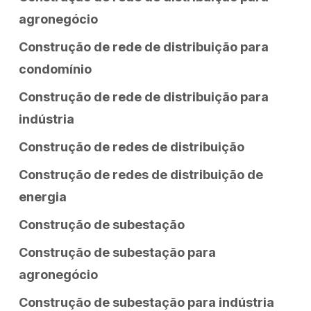
agronegócio
Construção de rede de distribuição para
condomínio
Construção de rede de distribuição para
indústria
Construção de redes de distribuição
Construção de redes de distribuição de
energia
Construção de subestação
Construção de subestação para
agronegócio
Construção de subestação para indústria