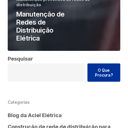
distribuição
Manutenção de
Redes de
Distribuição
Elétrica
Pesquisar
O Que
Procura?
Categorias
Blog da Aciel Elétrica
Construção de rede de distribuição para