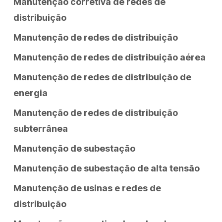
Manutenção corretiva de redes de
distribuição
Manutenção de redes de distribuição
Manutenção de redes de distribuição aérea
Manutenção de redes de distribuição de
energia
Manutenção de redes de distribuição
subterrânea
Manutenção de subestação
Manutenção de subestação de alta tensão
Manutenção de usinas e redes de
distribuição