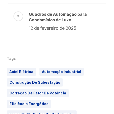
Quadros de Automação para
Condomínios de Luxo
12 de fevereiro de 2025
Tags
Aciel Elétrica
Automação Industrial
Construção De Subestação
Correção De Fator De Potência
Eficiência Energética