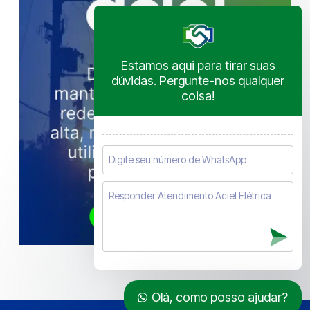
Estamos aqui para tirar suas
dúvidas. Pergunte-nos qualquer
coisa!
Olá, como posso ajudar?