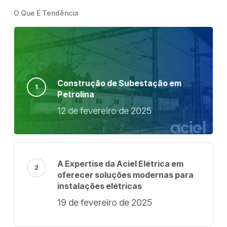
O Que É Tendência
Construção de Subestação em
Petrolina
12 de fevereiro de 2025
A Expertise da Aciel Elétrica em
oferecer soluções modernas para
instalações elétricas
19 de fevereiro de 2025