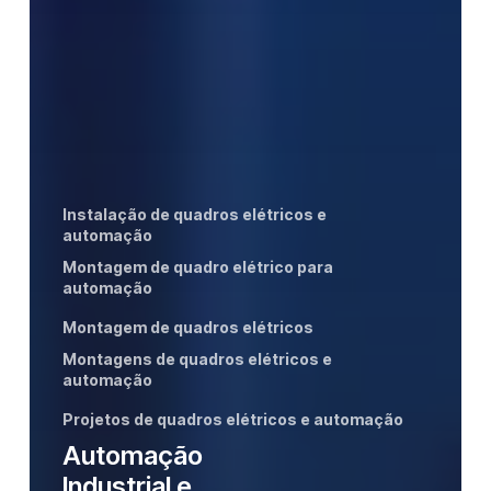
Instalação de quadros elétricos e
automação
Montagem de quadro elétrico para
automação
Montagem de quadros elétricos
Montagens de quadros elétricos e
automação
Projetos de quadros elétricos e automação
Automação
Industrial e