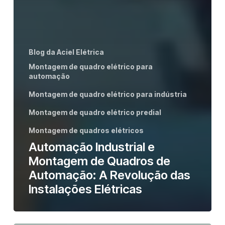
Blog da Aciel Elétrica
Montagem de quadro elétrico para
automação
Montagem de quadro elétrico para indústria
Montagem de quadro elétrico predial
Montagem de quadros elétricos
Automação Industrial e
Montagem de Quadros de
Automação: A Revolução das
Instalações Elétricas