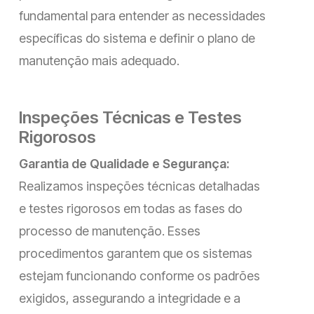
fundamental para entender as necessidades
específicas do sistema e definir o plano de
manutenção mais adequado.
Inspeções Técnicas e Testes
Rigorosos
Garantia de Qualidade e Segurança:
Realizamos inspeções técnicas detalhadas
e testes rigorosos em todas as fases do
processo de manutenção. Esses
procedimentos garantem que os sistemas
estejam funcionando conforme os padrões
exigidos, assegurando a integridade e a