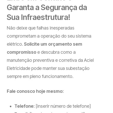
Garanta a Segurança da
Sua Infraestrutura!
Não deixe que falhas inesperadas
comprometam a operação do seu sistema
elétrico.
Solicite um orçamento sem
compromisso
e descubra como a
manutenção preventiva e corretiva da Aciel
Eletricidade pode manter sua subestação
sempre em pleno funcionamento.
Fale conosco hoje mesmo:
Telefone:
[inserir número de telefone]