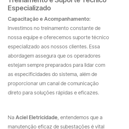
Especializado
Capacitação e Acompanhamento:
Investimos no treinamento constante de
nossa equipe e oferecemos suporte técnico
especializado aos nossos clientes. Essa
abordagem assegura que os operadores
estejam sempre preparados para lidar com
as especificidades do sistema, além de
proporcionar um canal de comunicação
direto para soluções rápidas e eficazes.
Na
Aciel Eletricidade
, entendemos que a
manutenção eficaz de subestações é vital