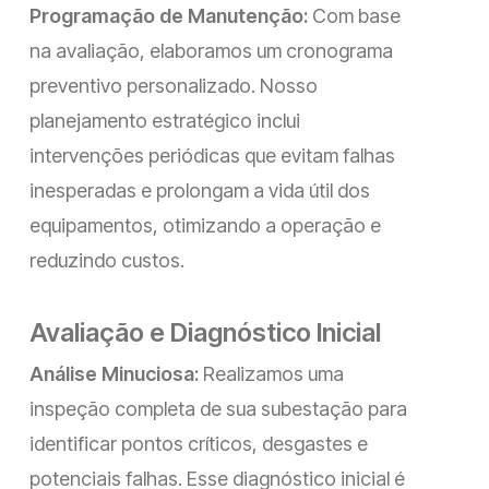
Programação de Manutenção:
Com base
na avaliação, elaboramos um cronograma
preventivo personalizado. Nosso
planejamento estratégico inclui
intervenções periódicas que evitam falhas
inesperadas e prolongam a vida útil dos
equipamentos, otimizando a operação e
reduzindo custos.
Avaliação e Diagnóstico Inicial
Análise Minuciosa:
Realizamos uma
inspeção completa de sua subestação para
identificar pontos críticos, desgastes e
potenciais falhas. Esse diagnóstico inicial é