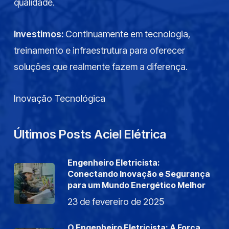
qualidade.
Investimos:
Continuamente em tecnologia,
treinamento e infraestrutura para oferecer
soluções que realmente fazem a diferença.
Inovação Tecnológica
Últimos Posts Aciel Elétrica
Engenheiro Eletricista:
Conectando Inovação e Segurança
para um Mundo Energético Melhor
23 de fevereiro de 2025
O Engenheiro Eletricista: A Força