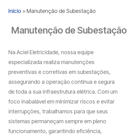
Início
»
Manutenção de Subestação
Manutenção de Subestação
Na Aciel Eletricidade, nossa equipe
especializada realiza manutenções
preventivas e corretivas em subestações,
assegurando a operação contínua e segura
de toda a sua infraestrutura elétrica. Com um
foco inabalável em minimizar riscos e evitar
interrupções, trabalhamos para que seus
sistemas permaneçam sempre em pleno
funcionamento, garantindo eficiência,