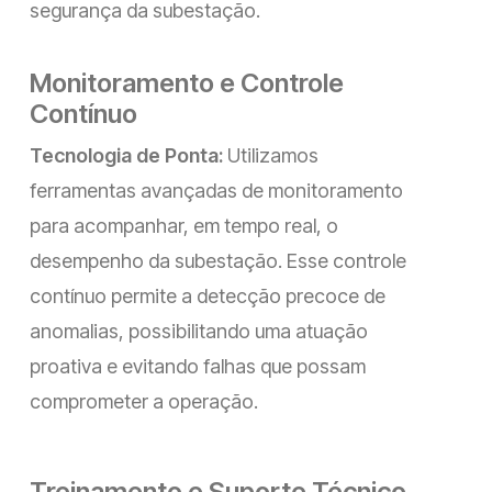
segurança da subestação.
Monitoramento e Controle
Contínuo
Tecnologia de Ponta:
Utilizamos
ferramentas avançadas de monitoramento
para acompanhar, em tempo real, o
desempenho da subestação. Esse controle
contínuo permite a detecção precoce de
anomalias, possibilitando uma atuação
proativa e evitando falhas que possam
comprometer a operação.
Treinamento e Suporte Técnico