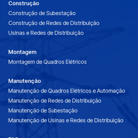
Construção
Construção de Subestação
Construção de Redes de Distribuição
Usinas e Redes de Distribuição
Montagem
Montagem de Quadros Elétricos
Manutenção
Manutenção de Quadros Elétricos e Automação
Manutenção de Redes de Distribuição
Manutenção de Subestação
Manutenção de Usinas e Redes de Distribuição