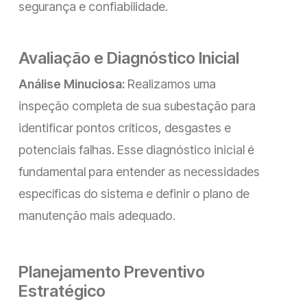
segurança e confiabilidade.
Avaliação e Diagnóstico Inicial
Análise Minuciosa:
Realizamos uma
inspeção completa de sua subestação para
identificar pontos críticos, desgastes e
potenciais falhas. Esse diagnóstico inicial é
fundamental para entender as necessidades
específicas do sistema e definir o plano de
manutenção mais adequado.
Planejamento Preventivo
Estratégico