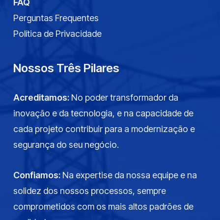
FAQ
Perguntas Frequentes
Política de Privacidade
Nossos Três Pilares
Acreditamos:
No poder transformador da
inovação e da tecnologia, e na capacidade de
cada projeto contribuir para a modernização e
segurança do seu negócio.
Confiamos:
Na expertise da nossa equipe e na
solidez dos nossos processos, sempre
comprometidos com os mais altos padrões de