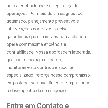
para a continuidade e a segurança das
operações. Por meio de um diagnóstico
detalhado, planejamento preventivo e
intervenções corretivas precisas,
garantimos que sua infraestrutura elétrica
opere com máxima eficiência e
confiabilidade. Nossa abordagem integrada,
que une tecnologia de ponta,
monitoramento contínuo e suporte
especializado, reforça nosso compromisso
em proteger seu investimento e impulsionar
o desempenho do seu negócio.
Entre em Contato e