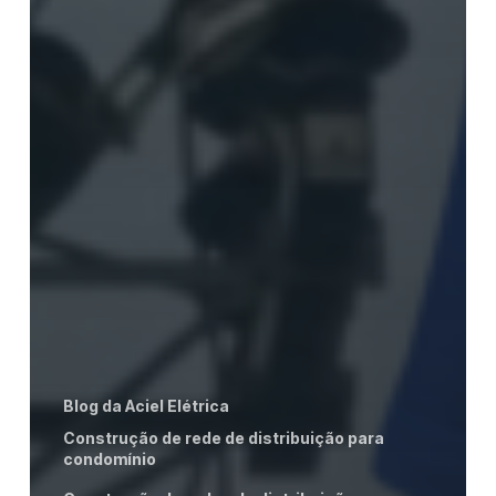
Blog da Aciel Elétrica
Construção de rede de distribuição para
condomínio