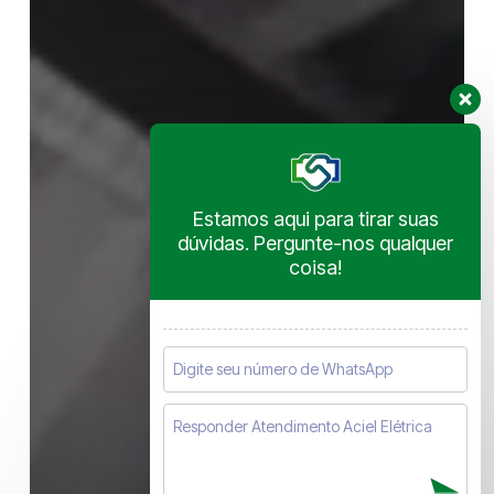
Estamos aqui para tirar suas
dúvidas. Pergunte-nos qualquer
coisa!