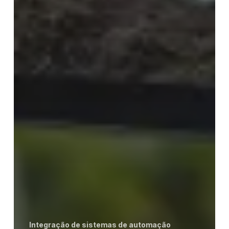
Integração de sistemas de automação